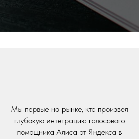
Мы первые на рынке, кто произвел
глубокую интеграцию голосового
помощника Алиса от Яндекса в