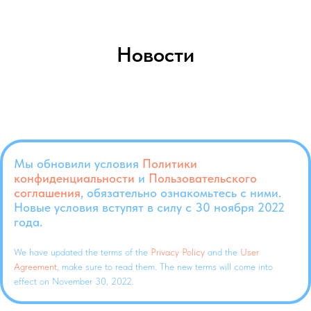
Новости
Мы обновили условия
Политики
конфиденциальности
и
Пользовательского
соглашения
, обязательно ознакомьтесь с ними.
Новые условия вступят в силу с 30 ноября 2022
года.
We have updated the terms of the
Privacy Policy
and the
User
Agreement
, make sure to read them. The new terms will come into
effect on November 30, 2022.