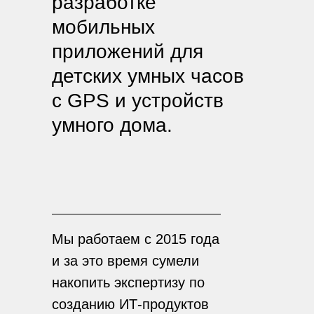
разработке
мобильных
приложений для
детских умных часов
с GPS и устройств
умного дома.
Мы работаем с 2015 года
и за это время сумели
накопить экспертизу по
созданию ИТ-продуктов