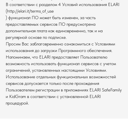
В соответствии с разделом 4 Условий использования ELARI
(http://elari.it/terms_of_use
) функционал ПО может быть изменен, за часть
предоставляемых сервисов ПО предусмотрена
дополнительная плата как единовременно, так и на
регулярной основе по подписке.
Просим Вас заблаговременно ознакомиться с Условиями
использования до загрузки Программного обеспечения.
Напоминаем, что ELARI предоставляет Пользователю
возможность использовать функционал сервисов с учетом
ограничений, установленных настоящими Условиями.
Использование отдельных функциональных возможностей
сервисов допускается только после прохождения
Пользователем регистрации в приложениях ELARI SafeFamily
и KidGram в соответствии с установленной ELARI
процедурой.