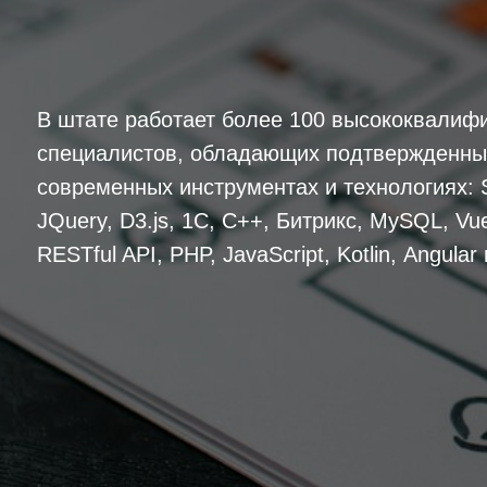
В штате работает более 100 высококвалиф
специалистов, обладающих подтвержденны
современных инструментах и технологиях: 
JQuery, D3.js, 1С, С++, Битрикс, MySQL, Vue
RESTful API, PHP, JavaScript, Kotlin, Аngular 