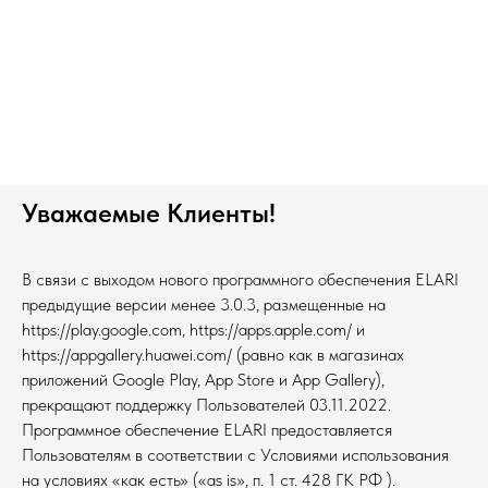
Уважаемые Клиенты!
В связи с выходом нового программного обеспечения ELARI
предыдущие версии менее 3.0.3, размещенные на
https://play.google.com, https://apps.apple.com/ и
https://appgallery.huawei.com/ (равно как в магазинах
приложений Google Play, App Store и App Gallery),
прекращают поддержку Пользователей 03.11.2022.
Программное обеспечение ELARI предоставляется
Пользователям в соответствии с Условиями использования
на условиях «как есть» («as is», п. 1 ст. 428 ГК РФ ).