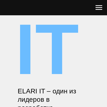
IT
ELARI IT – один из
лидеров в