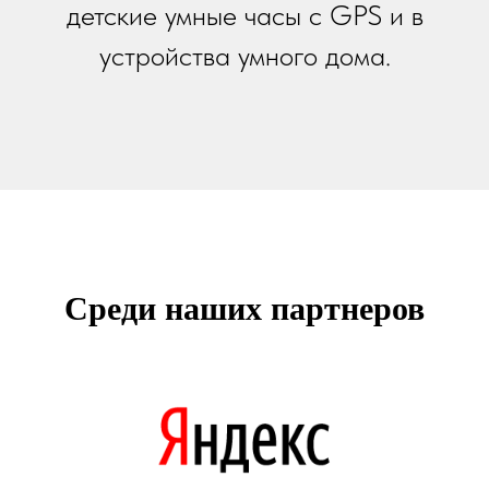
детские умные часы с GPS и в
устройства умного дома.
Среди наших партнеров